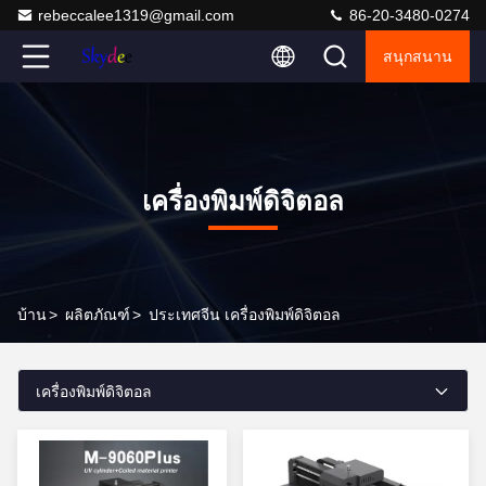
rebeccalee1319@gmail.com
86-20-3480-0274
สนุกสนาน
เครื่องพิมพ์ดิจิตอล
บ้าน
>
ผลิตภัณฑ์
>
ประเทศจีน เครื่องพิมพ์ดิจิตอล
เครื่องพิมพ์ดิจิตอล