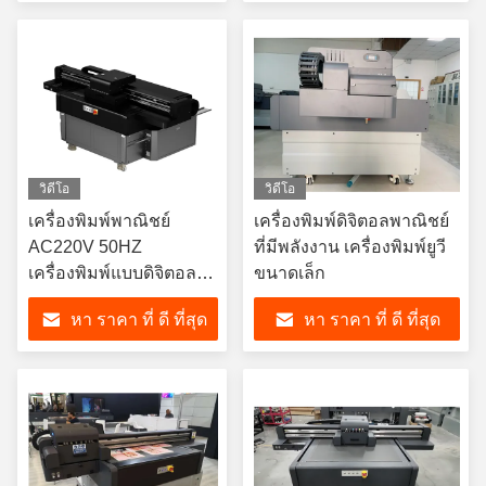
วิดีโอ
วิดีโอ
เครื่องพิมพ์พาณิชย์
เครื่องพิมพ์ดิจิตอลพาณิชย์
AC220V 50HZ
ที่มีพลังงาน เครื่องพิมพ์ยูวี
เครื่องพิมพ์แบบดิจิตอลยูวี
ขนาดเล็ก
ที่มีความแรง
หา ราคา ที่ ดี ที่สุด
หา ราคา ที่ ดี ที่สุด