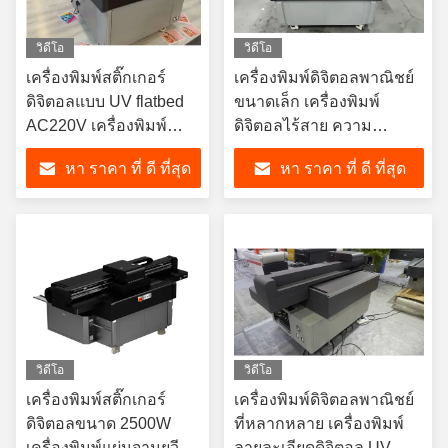
วิดีโอ
วิดีโอ
เครื่องพิมพ์สติ๊กเกอร์
เครื่องพิมพ์ดิจิตอลพาณิชย์
ดิจิตอลแบบ UV flatbed
ขนาดเล็ก เครื่องพิมพ์
AC220V เครื่องพิมพ์
ดิจิตอลไร้สาย ความ
พาณิชย์
ละเอียดสูง
หา ราคา ที่ ดี ที่สุด
หา ราคา ที่ ดี ที่สุด
วิดีโอ
วิดีโอ
เครื่องพิมพ์สติ๊กเกอร์
เครื่องพิมพ์ดิจิตอลพาณิชย์
ดิจิตอลขนาด 2500W
ที่หลากหลาย เครื่องพิมพ์
เครื่องพิมพ์แผ่นจานยูวีแบ
ลายละเอียดดิจิตอล UV