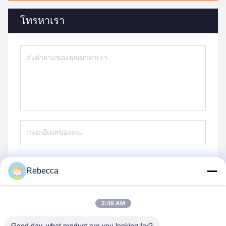
โทรหาเรา
Rebecca
ส่ง
2:48 AM
Good day, what product are you looking for?