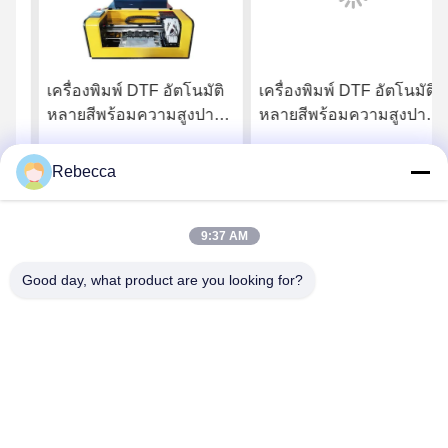
เครื่องพิมพ์ DTF อัตโนมัติ
เครื่องพิมพ์ DTF อัตโนมัติ
หลายสีพร้อมความสูงปาน
หลายสีพร้อมความสูงปาน
กลาง 10 ซม. สำหรับการ
กลาง 10 ซม. สำหรับการ
พิมพ์ดิจิทัลคุณภาพสูง
พิมพ์ดิจิทัลคุณภาพสูง
Rebecca
หา ราคา ที่ ดี ที่สุด
หา ราคา ที่ ดี ที่สุด
9:37 AM
Good day, what product are you looking for?
Guangzhou SkydeeKenutek Co., Ltd.
rebeccalee1319@gmail.com
86-20-3480-0274