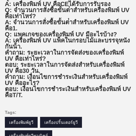
A: เครื่องพิมพ์ UV คือ
CE
ได้รับการรับรอง
Q: จํานวนการสั่งซื้อขั้นต่ําสําหรับเครื่องพิมพ์ UV
คือเท่าไหร่?
A: จํานวนการสั่งซื้อขั้นต่ําสําหรับเครื่องพิมพ์ UV
คือ
1
.
Q: แพคเกจของเครื่องพิมพ์ UV มีอะไรบ้าง?
A: เครื่องพิมพ์ UV แพ็คใน
กรอบไม้และบรรจุหนัง
กันน้ํา
.
คําถาม: ระยะเวลาในการจัดส่งของเครื่องพิมพ์
UV คือเท่าไหร่?
ตอบ: ระยะเวลาในการจัดส่งสําหรับเครื่องพิมพ์
UV คือ
30 วัน
.
คําถาม: เงื่อนไขการชําระเงินสําหรับเครื่องพิมพ์
UV คืออะไร?
ตอบ: เงื่อนไขการชําระเงินสําหรับเครื่องพิมพ์ UV
คือ
T/T
.
Tags:
เครื่องพิมพ์ยูวี
เครื่องปริ้นเตอร์ยูวี
เครื่องพิมพ์ยูวีพาณิชย์