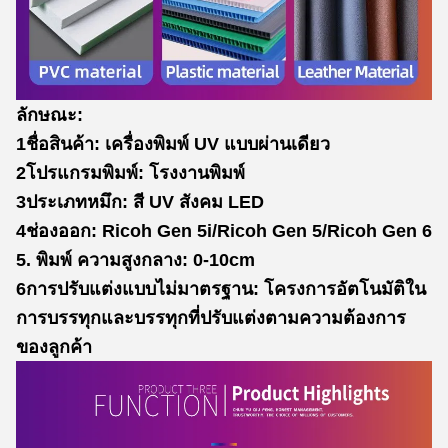
ลักษณะ:
1ชื่อสินค้า: เครื่องพิมพ์ UV แบบผ่านเดียว
2โปรแกรมพิมพ์: โรงงานพิมพ์
3ประเภทหมึก: สี UV สังคม LED
4ช่องออก: Ricoh Gen 5i/Ricoh Gen 5/Ricoh Gen 6
5. พิมพ์ ความสูงกลาง: 0-10cm
6การปรับแต่งแบบไม่มาตรฐาน: โครงการอัตโนมัติใน
การบรรทุกและบรรทุกที่ปรับแต่งตามความต้องการ
ของลูกค้า