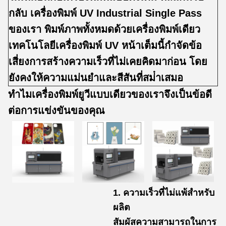
กลับ เครื่องพิมพ์ UV Industrial Single Pass
ของเรา พิมพ์ภาพทั้งหมดด้วยเครื่องพิมพ์เดียว
เทคโนโลยีเครื่องพิมพ์ UV หน้าเต็มนี้กําจัดข้อ
เสี่ยงการสร้างความเร็วที่ไม่เคยคิดมาก่อน โดย
ยังคงให้ความแม่นยําและสีสันที่สม่ําเสมอ
ทําไมเครื่องพิมพ์ยูวีแบบเดียวของเราจึงเป็นข้อดี
ต่อการแข่งขันของคุณ
1. ความเร็วที่ไม่แพ้สําหรับ
ผลิต
สัมผัสความสามารถในการ