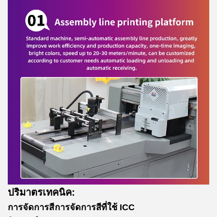
ปริมาตรเทคนิค:
การจัดการสี
การจัดการสีที่ใช้ ICC