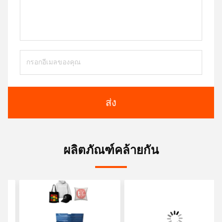
ส่ง
ผลิตภัณฑ์คล้ายกัน