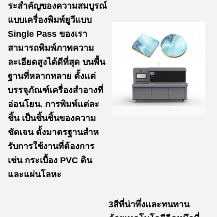
ระสําคัญของความสมบูรณ์
แบบเครื่องพิมพ์ยูวีแบบ
Single Pass ของเรา
สามารถพิมพ์ภาพความ
ละเอียดสูงได้ดีที่สุด บนพื้น
ฐานที่หลากหลาย ตั้งแต่
บรรจุภัณฑ์เครื่องสําอางที่
อ่อนโยน. การพิมพ์แต่ละ
ชิ้น เป็นชิ้นชิ้นของความ
ชัดเจน ตั้งมาตรฐานสําห
รับการใช้งานที่ต้องการ
เช่น กระเบื้อง PVC ดิน
และแผ่นโลหะ
3สีที่น่าทึ่งและทนทาน