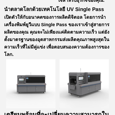
ใจสําหรับธุรกิจของคุณ.
นําตลาดโลกด้วยเทคโนโลยี UV Single Pass
เปิดตัวให้กับอนาคตของการผลิตดิจิตอล โดยการนํา
เครื่องพิมพ์ยูวีแบบ Single Pass ของเราเข้าสู่สายการ
ผลิตของคุณ คุณจะไม่เพียงแค่ติดตามความเร็ว แต่ยัง
ตั้งมาตรฐานของอุตสาหกรรมส่งผลิตคุณภาพสูงสุดใน
ความเร็วที่ไม่มีคู่แข่ง เพื่อตอบสนองความต้องการของ
โลก.
เตรียมพร้อมที่จะเปลี่ยนความสามารถใน