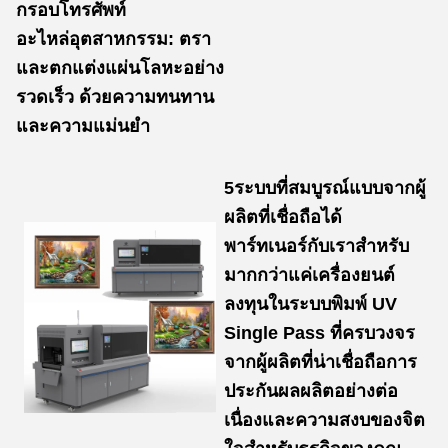
กรอบโทรศัพท์
อะไหล่อุตสาหกรรม: ตรา
และตกแต่งแผ่นโลหะอย่าง
รวดเร็ว ด้วยความทนทาน
และความแม่นยํา
5ระบบที่สมบูรณ์แบบจากผู้
ผลิตที่เชื่อถือได้
พาร์ทเนอร์กับเราสําหรับ
มากกว่าแค่เครื่องยนต์
ลงทุนในระบบพิมพ์ UV
Single Pass ที่ครบวงจร
จากผู้ผลิตที่น่าเชื่อถือการ
ประกันผลผลิตอย่างต่อ
เนื่องและความสงบของจิต