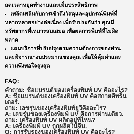
ลดเวลาหยุดทํางานและเพิ่มประสิทธิภาพ
เพลิดเพลินกับการเข้าถึงวัสดุและอุปกรณ์พิมพ์ที่
หลากหลายอย่างต่อเนื่อง เพื่อรับประกันว่า คุณมี
ทรัพยากรที่เหมาะสมเสมอ เพื่อผลการพิมพ์ที่ไม่ผิด
พลาด
แผนบริการที่ปรับปรุงตามความต้องการของท่าน
และพิจารณางบประมาณของคุณ เพื่อให้คุ้มค่าและ
ความพึงพอใจสูงสุด
FAQ:
คําถาม: ชื่อแบรนด์ของเครื่องพิมพ์ UV คืออะไร?
A: ชื่อแบรนด์ของเครื่องพิมพ์ UV คือ
สกายดีพริ้น
เตอร์
.
ถาม: เลขรุ่นของเครื่องพิมพ์ยูวีคืออะไร?
A: เลขรุ่นของเครื่องพิมพ์ UV คือ
การผ่านเดียว
.
ถาม: เครื่องพิมพ์ UV ผลิตอยู่ที่ไหน?
A: เครื่องพิมพ์ UV ถูกผลิตใน
จีน
.
Q: การรับรองของเครื่องพิมพ์ UV คืออะไร?