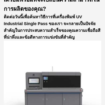
การผลิตของคุณ?
ติดต่อวันนี้เพื่อค้นหาวิธีการที่เครื่องพิมพ์ UV
Industrial Single Pass ของเรา จะกลายเป็นปัจจัย
สําคัญในการประสบความสําเร็จของคุณความเชื่อถือสี
ที่น่าทึ่งและข้อดีทางการแข่งขันที่สําคัญ