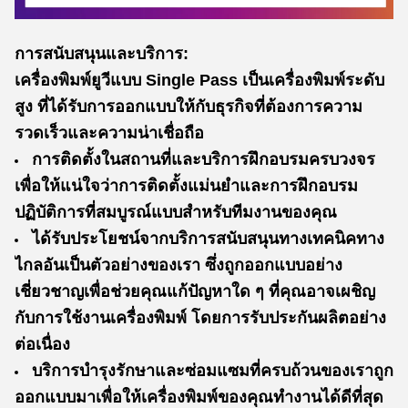
การสนับสนุนและบริการ:
เครื่องพิมพ์ยูวีแบบ Single Pass เป็นเครื่องพิมพ์ระดับ
สูง ที่ได้รับการออกแบบให้กับธุรกิจที่ต้องการความ
รวดเร็วและความน่าเชื่อถือ
การติดตั้งในสถานที่และบริการฝึกอบรมครบวงจร
เพื่อให้แน่ใจว่าการติดตั้งแม่นยําและการฝึกอบรม
ปฏิบัติการที่สมบูรณ์แบบสําหรับทีมงานของคุณ
ได้รับประโยชน์จากบริการสนับสนุนทางเทคนิคทาง
ไกลอันเป็นตัวอย่างของเรา ซึ่งถูกออกแบบอย่าง
เชี่ยวชาญเพื่อช่วยคุณแก้ปัญหาใด ๆ ที่คุณอาจเผชิญ
กับการใช้งานเครื่องพิมพ์ โดยการรับประกันผลิตอย่าง
ต่อเนื่อง
บริการบํารุงรักษาและซ่อมแซมที่ครบถ้วนของเราถูก
ออกแบบมาเพื่อให้เครื่องพิมพ์ของคุณทํางานได้ดีที่สุด