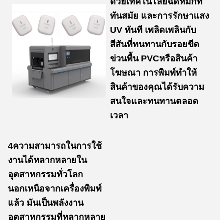
ด้วยเทคโนโลยีฉีดหมึกที่
ทันสมัย และการรักษาแสง
UV ทันที เพลิดเพลินกับ
สีสันที่ทนทานกับรอยขีด
ข่วนพื้น PVCหรือสินค้า
โฆษณา การพิมพ์ทําให้
สินค้าของคุณได้รับความ
สนใจและทนทานตลอด
เวลา
4ความสามารถในการใช้
งานได้หลากหลายใน
อุตสาหกรรมทั่วโลก
นอกเหนือจากเครื่องพิมพ์
แล้ว มันเป็นพลังงาน
อุตสาหกรรมที่หลากหลาย