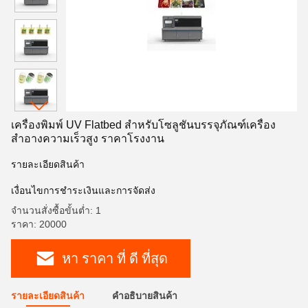
เครื่องพิมพ์ UV Flatbed สำหรับโซลูชันบรรจุภัณฑ์เครื่อง
สำอางความเร็วสูง ราคาโรงงาน
รายละเอียดสินค้า
เงื่อนไขการชําระเงินและการจัดส่ง
จำนวนสั่งซื้อขั้นต่ำ: 1
ราคา: 20000
หา ราคา ที่ ดี ที่สุด
รายละเอียดสินค้า
คําอธิบายสินค้า