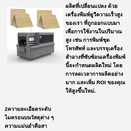
ผลิตที่เปลี่ยนแปลง ด้วย
เครื่องพิมพ์ยูวีความเร็วสูง
ของเรา ที่ถูกออกแบบมา
เพื่อการใช้งานในปริมาณ
สูง เช่น การพิมพ์ชุด
โทรศัพท์ และบรรจุเครื่อง
สําอางที่ซับซ้อนเครื่องพิมพ์
นี้จะกําหนดผลิตใหม่ โดย
การลดเวลาการผลิตอย่าง
มาก และเพิ่ม ROI ของคุณ
ให้สูงขึ้นใหม่.
2ความละเอียดระดับ
ไมครอนบนวัสดุต่าง ๆ
ความแม่นยําคือสา