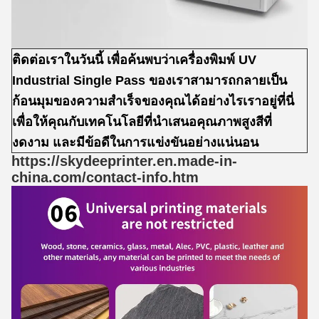
ติดต่อเราในวันนี้ เพื่อค้นพบว่าเครื่องพิมพ์ UV
Industrial Single Pass ของเราสามารถกลายเป็น
ก้อนมุมของความสําเร็จของคุณได้อย่างไรเราอยู่ที่นี่
เพื่อให้คุณกับเทคโนโลยีที่นําเสนอคุณภาพสูงสีที่
งดงาม และมีข้อดีในการแข่งขันอย่างแน่นอน
https://skydeeprinter.en.made-in-
china.com/contact-info.htm