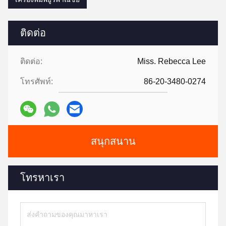
ติดต่อ
ติดต่อ:
Miss. Rebecca Lee
โทรศัพท์:
86-20-3480-0274
สนุกสนาน
โทรหาเรา